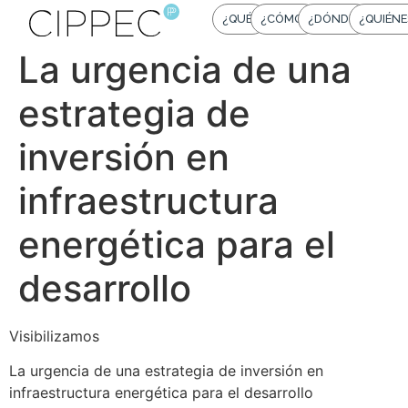
¿QUÉ?
¿CÓMO?
¿DÓNDE?
¿QUIÉNE
La urgencia de una
estrategia de
inversión en
infraestructura
energética para el
desarrollo
Visibilizamos
La urgencia de una estrategia de inversión en
infraestructura energética para el desarrollo