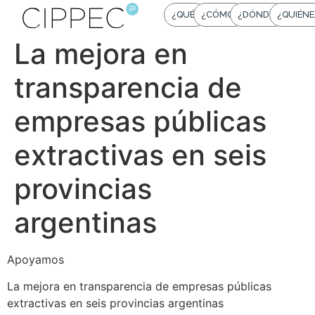
¿QUÉ?
¿CÓMO?
¿DÓNDE?
¿QUIÉNE
La mejora en
transparencia de
empresas públicas
extractivas en seis
provincias
argentinas
Apoyamos
La mejora en transparencia de empresas públicas
extractivas en seis provincias argentinas